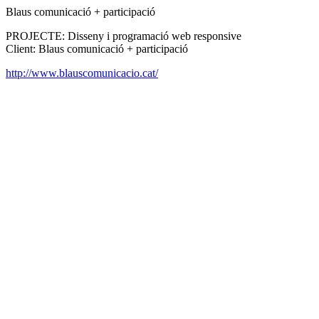
Blaus comunicació + participació
PROJECTE: Disseny i programació web responsive
Client: Blaus comunicació + participació
http://www.blauscomunicacio.cat/